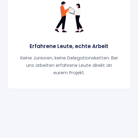
Erfahrene Leute, echte Arbeit
Keine Junioren, keine Delegationsketten. Bei
uns arbeiten erfahrene Leute direkt an
eurem Projekt.