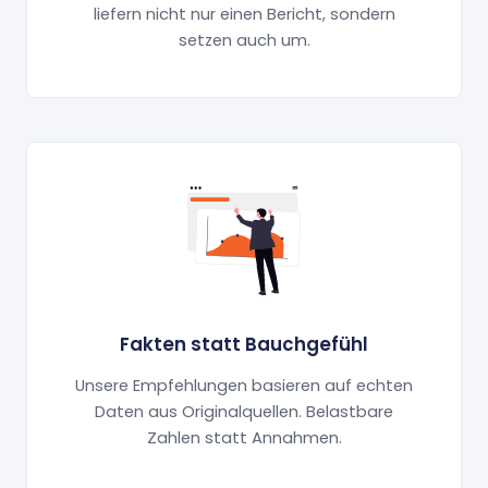
liefern nicht nur einen Bericht, sondern
setzen auch um.
Fakten statt Bauchgefühl
Unsere Empfehlungen basieren auf echten
Daten aus Originalquellen. Belastbare
Zahlen statt Annahmen.