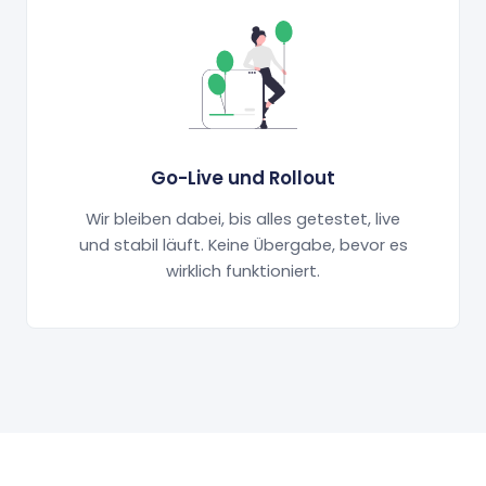
Go-Live und Rollout
Wir bleiben dabei, bis alles getestet, live
und stabil läuft. Keine Übergabe, bevor es
wirklich funktioniert.