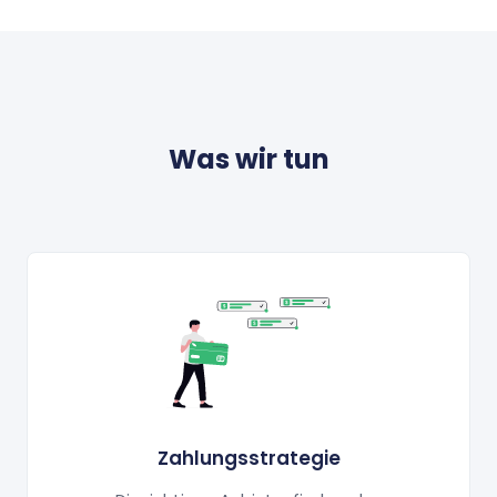
Was wir tun
Zahlungsstrategie