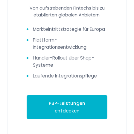
Von aufstrebenden Fintechs bis zu
etablierten globalen Anbietern.
Markteintrittstrategie für Europa
Plattform-
Integrationsentwicklung
Händler-Rollout über Shop-
Systeme
Laufende Integrationspflege
PSP-Leistungen
entdecken