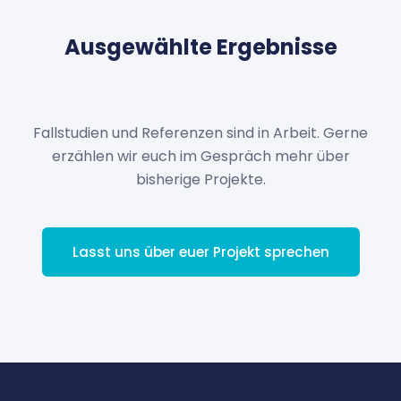
Ausgewählte Ergebnisse
Fallstudien und Referenzen sind in Arbeit. Gerne
erzählen wir euch im Gespräch mehr über
bisherige Projekte.
Lasst uns über euer Projekt sprechen