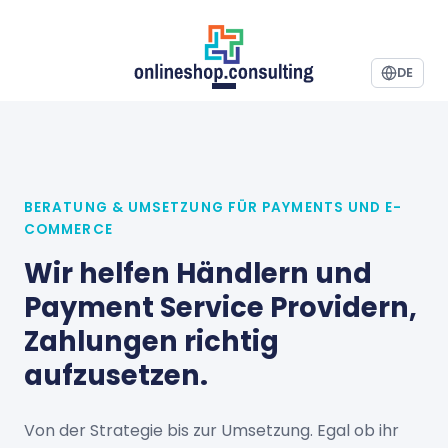
DE
BERATUNG & UMSETZUNG FÜR PAYMENTS UND E-
COMMERCE
Wir helfen Händlern und
Payment Service Providern,
Zahlungen richtig
aufzusetzen.
Von der Strategie bis zur Umsetzung. Egal ob ihr