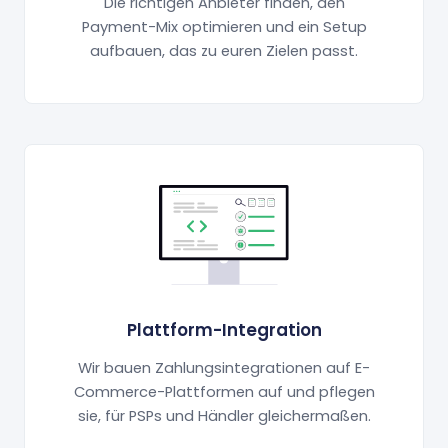
Die richtigen Anbieter finden, den
Payment-Mix optimieren und ein Setup
aufbauen, das zu euren Zielen passt.
Plattform-Integration
Wir bauen Zahlungsintegrationen auf E-
Commerce-Plattformen auf und pflegen
sie, für PSPs und Händler gleichermaßen.