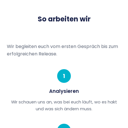
So arbeiten wir
Wir begleiten euch vom ersten Gespräch bis zum
erfolgreichen Release.
1
Analysieren
Wir schauen uns an, was bei euch läuft, wo es hakt
und was sich ändern muss.