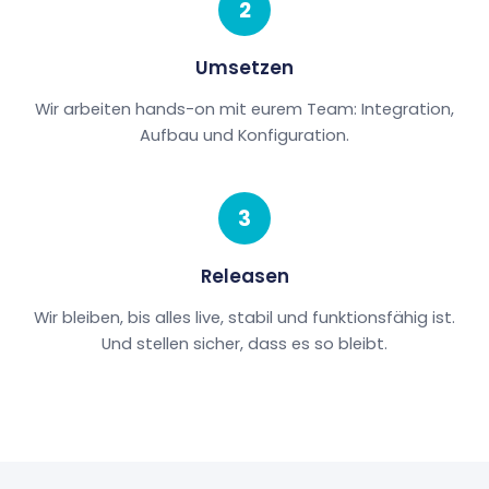
2
Umsetzen
Wir arbeiten hands-on mit eurem Team: Integration,
Aufbau und Konfiguration.
3
Releasen
Wir bleiben, bis alles live, stabil und funktionsfähig ist.
Und stellen sicher, dass es so bleibt.