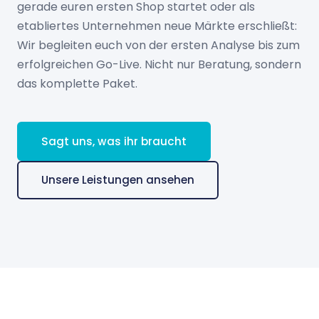
gerade euren ersten Shop startet oder als
etabliertes Unternehmen neue Märkte erschließt:
Wir begleiten euch von der ersten Analyse bis zum
erfolgreichen Go-Live. Nicht nur Beratung, sondern
das komplette Paket.
Sagt uns, was ihr braucht
Unsere Leistungen ansehen