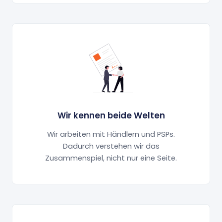
Wir kennen beide Welten
Wir arbeiten mit Händlern und PSPs.
Dadurch verstehen wir das
Zusammenspiel, nicht nur eine Seite.