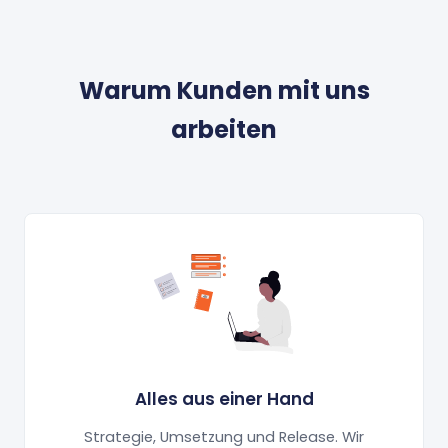
Warum Kunden mit uns
arbeiten
Alles aus einer Hand
Strategie, Umsetzung und Release. Wir