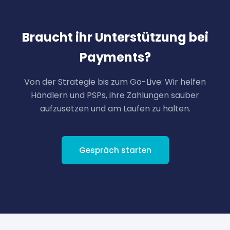
Braucht ihr Unterstützung bei
Payments?
Von der Strategie bis zum Go-Live: Wir helfen
Händlern und PSPs, ihre Zahlungen sauber
aufzusetzen und am Laufen zu halten.
Gespräch starten