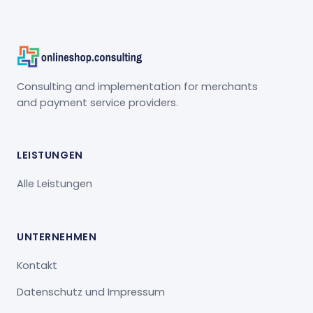
Consulting and implementation for merchants
and payment service providers.
LEISTUNGEN
Alle Leistungen
UNTERNEHMEN
Kontakt
Datenschutz und Impressum