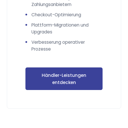
Zahlungsanbietern
Checkout-Optimierung
Plattform-Migrationen und
Upgrades
Verbesserung operativer
Prozesse
Händler-Leistungen
entdecken