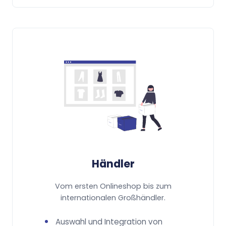
Händler
Vom ersten Onlineshop bis zum
internationalen Großhändler.
Auswahl und Integration von