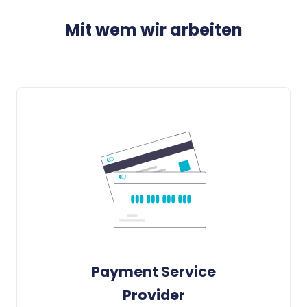
Mit wem wir arbeiten
Payment Service
Provider