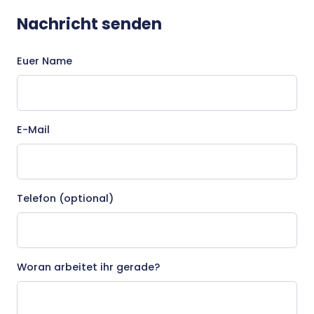
Nachricht senden
Euer Name
E-Mail
Telefon (optional)
Woran arbeitet ihr gerade?