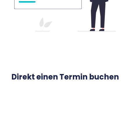
Direkt einen Termin buchen