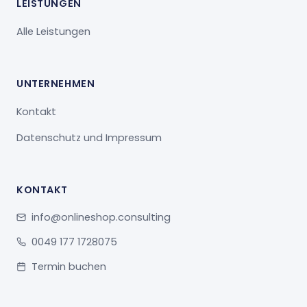
LEISTUNGEN
Alle Leistungen
UNTERNEHMEN
Kontakt
Datenschutz und Impressum
KONTAKT
info@onlineshop.consulting
0049 177 1728075
Termin buchen