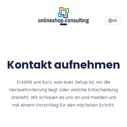
DE
Kontakt aufnehmen
Erzählt uns kurz, was euer Setup ist, wo die
Herausforderung liegt oder welche Entscheidung
ansteht. Wir schauen es uns an und melden uns
mit einem Vorschlag für den nächsten Schritt.