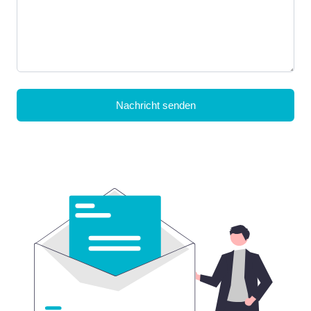
Nachricht senden