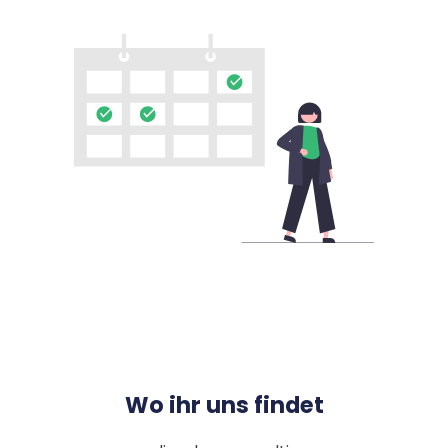
Wo ihr uns findet