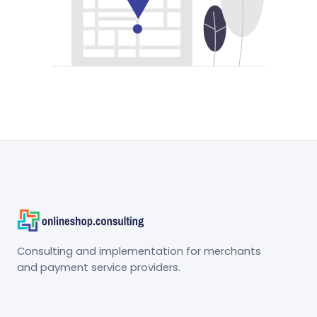
Consulting and implementation for merchants
and payment service providers.